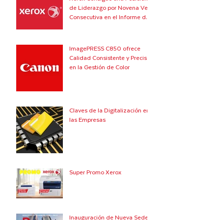
de Liderazgo por Novena Vez
Consecutiva en el Informe de
Quocirca
ImagePRESS C850 ofrece
Calidad Consistente y Precisa
en la Gestión de Color
Claves de la Digitalización en
las Empresas
Super Promo Xerox
Inauguración de Nueva Sede