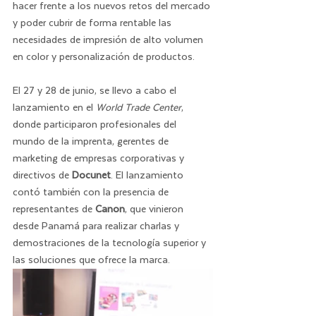
hacer frente a los nuevos retos del mercado 
y poder cubrir de forma rentable las 
necesidades de impresión de alto volumen 
en color y personalización de productos.
El 27 y 28 de junio, se llevo a cabo el 
lanzamiento en el 
World Trade Center
, 
donde participaron profesionales del 
mundo de la imprenta, gerentes de 
marketing de empresas corporativas y 
directivos de 
Docunet
. El lanzamiento 
contó también con la presencia de 
representantes de 
Canon
, que vinieron 
desde Panamá para realizar charlas y 
demostraciones de la tecnología superior y 
las soluciones que ofrece la marca.