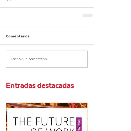
Comentarios
Escribir un comentario...
Entradas destacadas