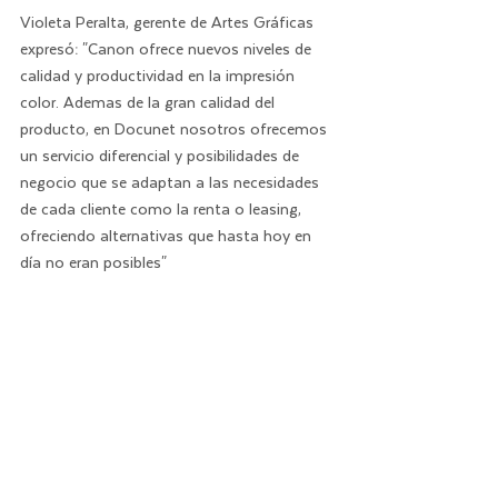
Violeta Peralta, gerente de Artes Gráficas 
expresó: "Canon ofrece nuevos niveles de 
calidad y productividad en la impresión 
color. Ademas de la gran calidad del 
producto, en Docunet nosotros ofrecemos 
un servicio diferencial y posibilidades de 
negocio que se adaptan a las necesidades 
de cada cliente como la renta o leasing, 
ofreciendo alternativas que hasta hoy en 
día no eran posibles"