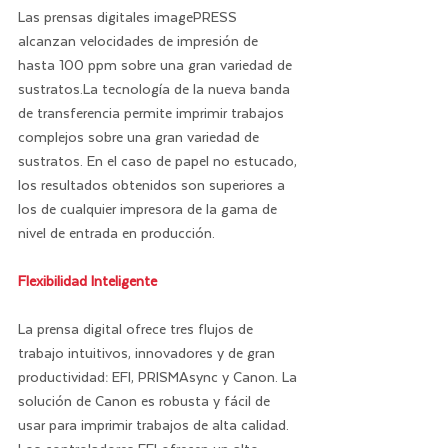
Las prensas digitales imagePRESS 
alcanzan velocidades de impresión de 
hasta 100 ppm sobre una gran variedad de 
sustratos.La tecnología de la nueva banda 
de transferencia permite imprimir trabajos 
complejos sobre una gran variedad de 
sustratos. En el caso de papel no estucado, 
los resultados obtenidos son superiores a 
los de cualquier impresora de la gama de 
nivel de entrada en producción.
Flexibilidad Inteligente
La prensa digital ofrece tres flujos de 
trabajo intuitivos, innovadores y de gran 
productividad: EFI, PRISMAsync y Canon. La 
solución de Canon es robusta y fácil de 
usar para imprimir trabajos de alta calidad. 