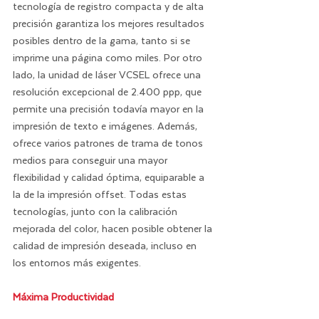
tecnología de registro compacta y de alta 
precisión garantiza los mejores resultados 
posibles dentro de la gama, tanto si se 
imprime una página como miles. Por otro 
lado, la unidad de láser VCSEL ofrece una 
resolución excepcional de 2.400 ppp, que 
permite una precisión todavía mayor en la 
impresión de texto e imágenes. Además, 
ofrece varios patrones de trama de tonos 
medios para conseguir una mayor 
flexibilidad y calidad óptima, equiparable a 
la de la impresión offset. Todas estas 
tecnologías, junto con la calibración 
mejorada del color, hacen posible obtener la 
calidad de impresión deseada, incluso en 
los entornos más exigentes.
Máxima Productividad