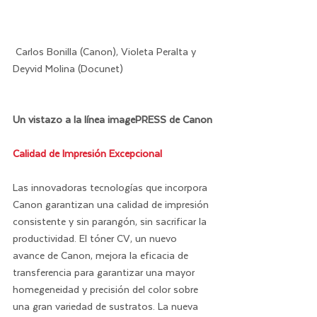
 Carlos Bonilla (Canon), Violeta Peralta y 
Deyvid Molina (Docunet)
Un vistazo a la línea imagePRESS de Canon
Calidad de Impresión Excepcional
Las innovadoras tecnologías que incorpora 
Canon garantizan una calidad de impresión 
consistente y sin parangón, sin sacrificar la 
productividad. El tóner CV, un nuevo 
avance de Canon, mejora la eficacia de 
transferencia para garantizar una mayor 
homegeneidad y precisión del color sobre 
una gran variedad de sustratos. La nueva 