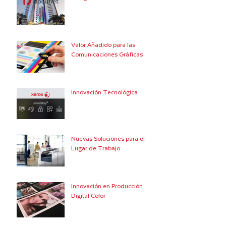
Valor Añadido para las
Comunicaciones Gráficas
Innovación Tecnológica
Nuevas Soluciones para el
Lugar de Trabajo
Innovación en Producción
Digital Color