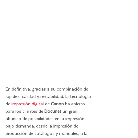
En definitiva, gracias a su combinación de 
rapidez, calidad y rentabilidad, la tecnología 
de 
impresión digital
 de 
Canon
 ha abierto 
para los clientes de 
Docunet
 un gran 
abanico de posibilidades en la impresión 
bajo demanda, desde la impresión de 
producción de catálogos y manuales, a la 