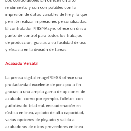
Los controladores EFI ofrecen un alto 
rendimiento y son compatibles con la 
impresión de datos variables de Fiery, lo que 
permite realizar impresiones personalizadas. 
El controlador PRISMAsync ofrece un único 
punto de control para todos los trabajos 
de producción, gracias a su facilidad de uso 
y eficacia en la división de tareas.
Acabado Versátil
La prensa digital imagePRESS ofrece una 
productividad excelente de principio a fin 
gracias a una amplia gama de opciones de 
acabado, como por ejemplo, folletos con 
guillotinado trilateral, encuadernación en 
rústica en línea, apilado de alta capacidad, 
varias opciones de plegado y salida a 
acabadoras de otros proveedores en línea.