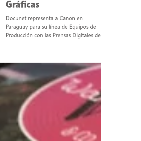
Comunicaciones
Gráficas
Docunet representa a Canon en
Paraguay para su línea de Equipos de
Producción con las Prensas Digitales de la
línea imagePRESS