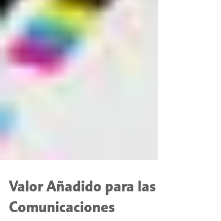
Valor Añadido para las