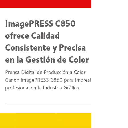
ImagePRESS C850
ofrece Calidad
Consistente y Precisa
en la Gestión de Color
Prensa Digital de Producción a Color
Canon imagePRESS C850 para impresión
profesional en la Industria Gráfica