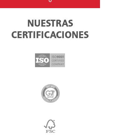
NUESTRAS
CERTIFICACIONES