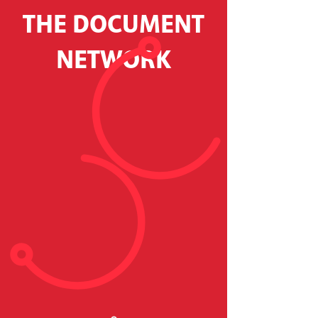
THE DOCUMENT
NETWORK