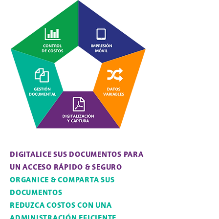
DIGITALICE SUS DOCUMENTOS PARA
UN ACCESO RÁPIDO & SEGURO
ORGANICE & COMPARTA SUS
DOCUMENTOS
REDUZCA COSTOS CON UNA
ADMINISTRACIÓN EFICIENTE