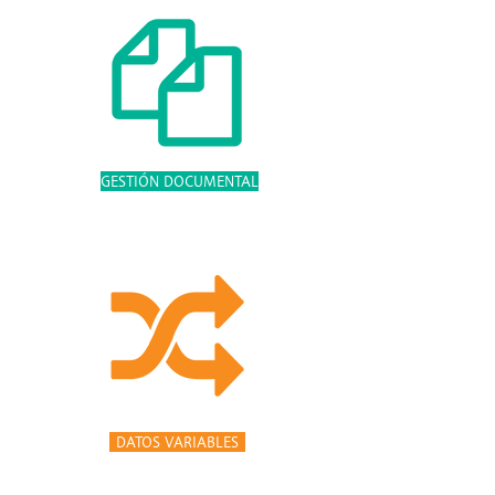
GESTIÓN DOCUMENTAL
DATOS VARIABLES