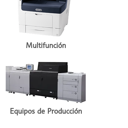
Multifunción
Equipos de Producción