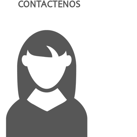
CONTÁCTENOS