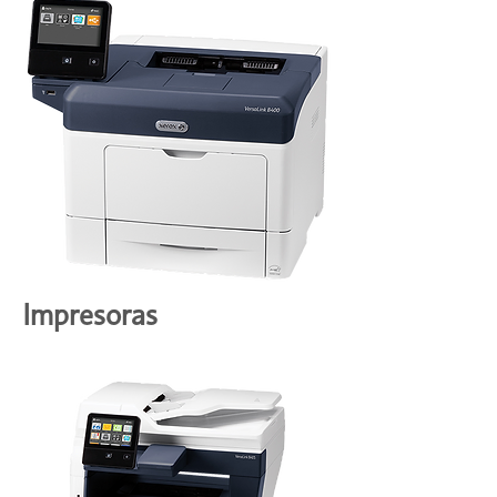
Impresoras