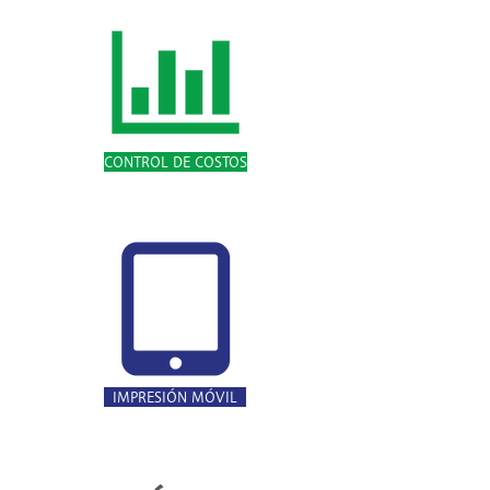
CONTROL DE COSTOS
IMPRESIÓN MÓVIL