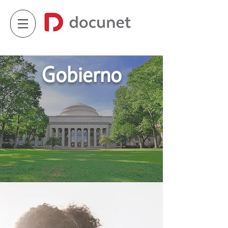
Gobierno