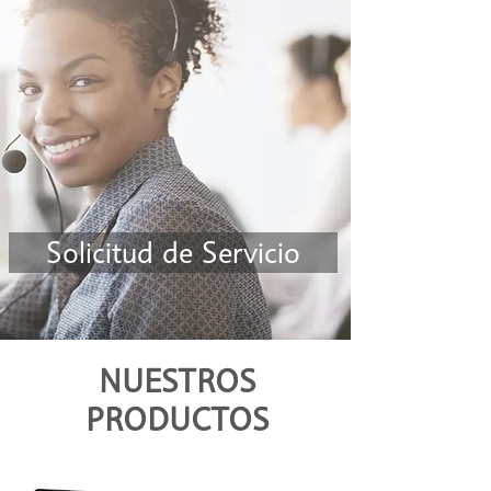
Solicitud de Servicio
NUESTROS
PRODUCTOS