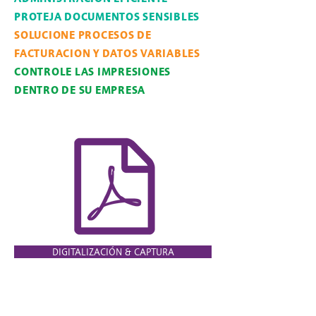
PROTEJA DOCUMENTOS SENSIBLES
SOLUCIONE PROCESOS DE
FACTURACION Y DATOS VARIABLES
CONTROLE LAS IMPRESIONES
DENTRO DE SU EMPRESA
DIGITALIZACIÓN & CAPTURA