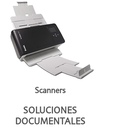
Scanners
SOLUCIONES
DOCUMENTALES