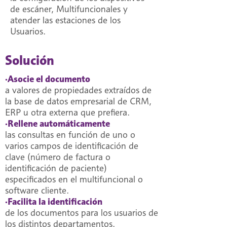
de escáner, Multifuncionales y
atender las estaciones de los
Usuarios.
Solución
·Asocie el documento
a valores de propiedades extraídos de
la base de datos empresarial de CRM,
ERP u otra externa que prefiera.
·Rellene automáticamente
las consultas en función de uno o
varios campos de identificación de
clave (número de factura o
identificación de paciente)
especificados en el multifuncional o
software cliente.
·Facilita la identificación
de los documentos para los usuarios de
los distintos departamentos.