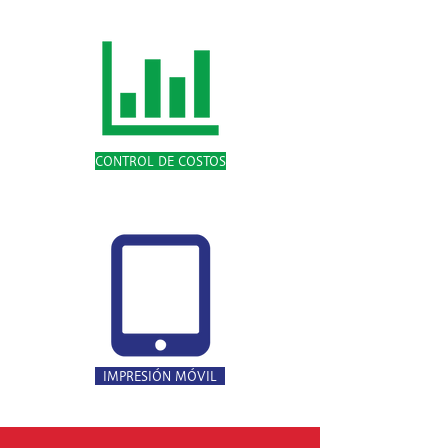
CONTROL DE COSTOS
IMPRESIÓN MÓVIL