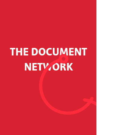
THE DOCUMENT
NETWORK