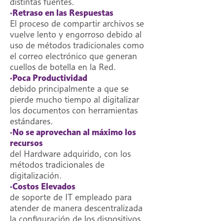
distintas fuentes.
·Retraso en las Respuestas
El proceso de compartir archivos se
vuelve lento y engorroso debido al
uso de métodos tradicionales como
el correo electrónico que generan
cuellos de botella en la Red.
·Poca Productividad
debido principalmente a que se
pierde mucho tiempo al digitalizar
los documentos con herramientas
estándares.
·No se aprovechan al máximo los
recursos
del Hardware adquirido, con los
métodos tradicionales de
digitalización.
·Costos Elevados
de soporte de IT empleado para
atender de manera descentralizada
la configuración de los dispositivos