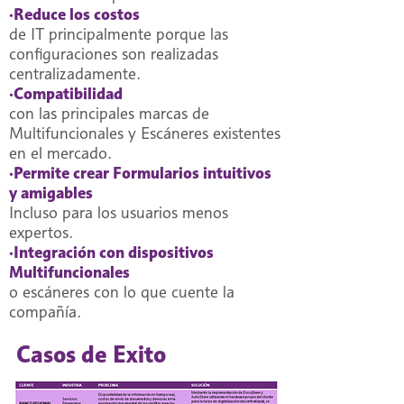
·Reduce los costos
de IT principalmente porque las
configuraciones son realizadas
centralizadamente.
·Compatibilidad
con las principales marcas de
Multifuncionales y Escáneres existentes
en el mercado.
·Permite crear Formularios intuitivos
y amigables
Incluso para los usuarios menos
expertos.
·Integración con dispositivos
Multifuncionales
o escáneres con lo que cuente la
compañía.
Casos de Exito