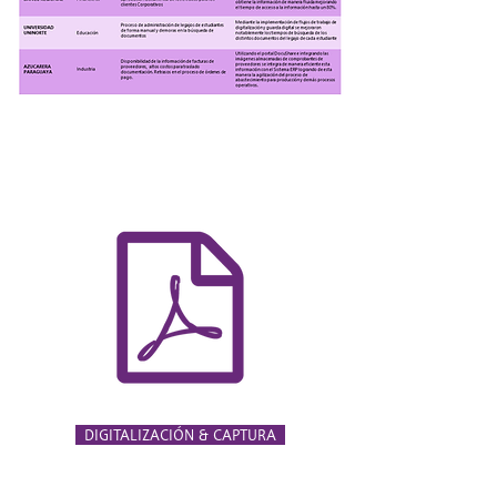
DIGITALIZACIÓN & CAPTURA