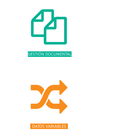
GESTIÓN DOCUMENTAL
DATOS VARIABLES