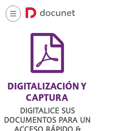
DIGITALIZACIÓN Y
CAPTURA
DIGITALICE SUS
DOCUMENTOS PARA UN
ACCESO RÁPIDO &