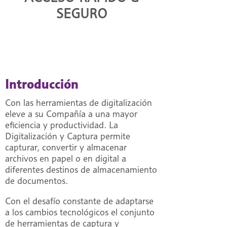
SEGURO
Introducción
Con las herramientas de digitalización
eleve a su Compañía a una mayor
eficiencia y productividad. La
Digitalización y Captura permite
capturar, convertir y almacenar
archivos en papel o en digital a
diferentes destinos de almacenamiento
de documentos.
Con el desafío constante de adaptarse
a los cambios tecnológicos el conjunto
de herramientas de captura y