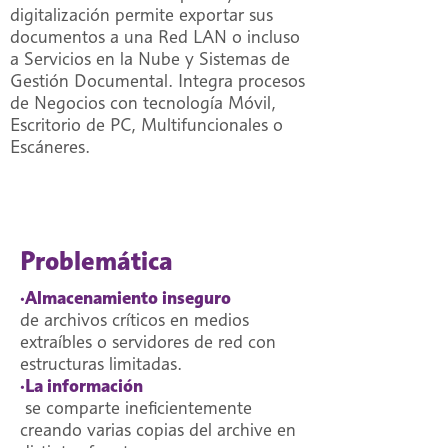
digitalización permite exportar sus
documentos a una Red LAN o incluso
a Servicios en la Nube y Sistemas de
Gestión Documental. Integra procesos
de Negocios con tecnología Móvil,
Escritorio de PC, Multifuncionales o
Escáneres.
Problemática
·Almacenamiento inseguro
de archivos críticos en medios
extraíbles o servidores de red con
estructuras limitadas.
·La información
se comparte ineficientemente
creando varias copias del archive en