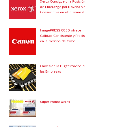
Xerox Consigue una Posición
de Liderazgo por Novena Vez
Consecutiva en el Informe de
Quocirca
ImagePRESS C850 ofrece
Calidad Consistente y Precisa
en la Gestión de Color
Claves de la Digitalización en
las Empresas
Super Promo Xerox