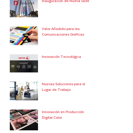
Inauguración de Nueva Sede
Valor Añadido para las
Comunicaciones Gráficas
Innovación Tecnológica
Nuevas Soluciones para el
Lugar de Trabajo
Innovación en Producción
Digital Color