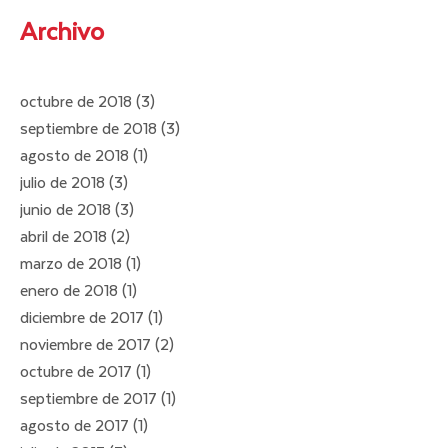
Archivo
octubre de 2018
(3)
3 entradas
septiembre de 2018
(3)
3 entradas
agosto de 2018
(1)
1 entrada
julio de 2018
(3)
3 entradas
junio de 2018
(3)
3 entradas
abril de 2018
(2)
2 entradas
marzo de 2018
(1)
1 entrada
enero de 2018
(1)
1 entrada
diciembre de 2017
(1)
1 entrada
noviembre de 2017
(2)
2 entradas
octubre de 2017
(1)
1 entrada
septiembre de 2017
(1)
1 entrada
agosto de 2017
(1)
1 entrada