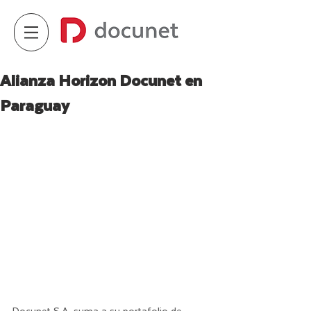
Alianza Horizon Docunet en
Paraguay