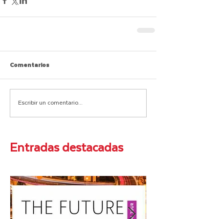
Comentarios
Escribir un comentario...
Entradas destacadas