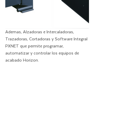
Ademas, Alzadoras e Intercaladoras, 
Trazadoras, Cortadoras y Software Integral 
PXNET que permite programar, 
automatizar y controlar los equipos de 
acabado Horizon.