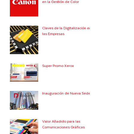
en la Gestión de Color
Claves de la Digitalización en
las Empresas
Super Promo Xerox
Inauguración de Nueva Sede
Valor Añadido para las
Comunicaciones Gráficas