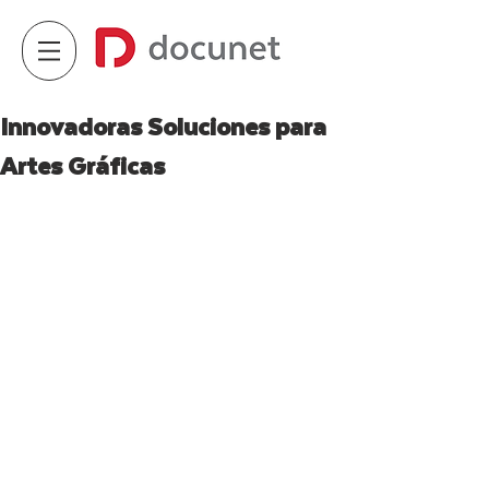
Innovadoras Soluciones para
Artes Gráficas