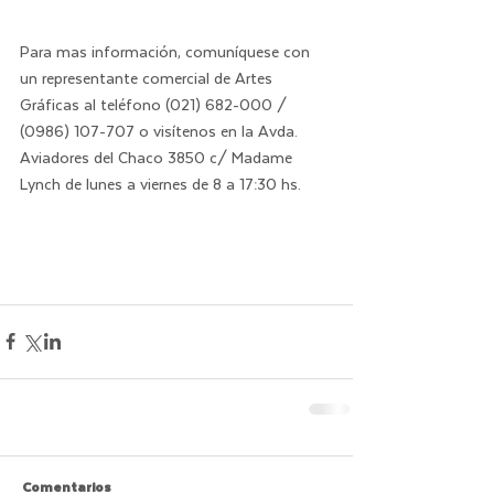
Para mas información, comuníquese con 
un representante comercial de Artes 
Gráficas al teléfono (021) 682-000 / 
(0986) 107-707 o visítenos en la Avda. 
Aviadores del Chaco 3850 c/ Madame 
Lynch de lunes a viernes de 8 a 17:30 hs.
Comentarios