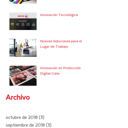
Innovación Tecnológica
Nuevas Soluciones para el
Lugar de Trabajo
Innovación en Producción
Digital Color
Archivo
octubre de 2018
(3)
3 entradas
septiembre de 2018
(3)
3 entradas