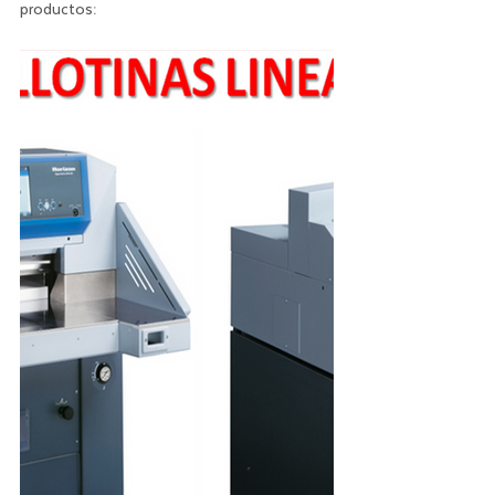
productos: