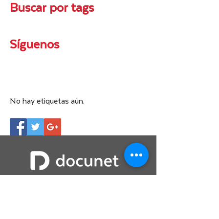
Buscar por tags
Síguenos
No hay etiquetas aún.
Nosotros