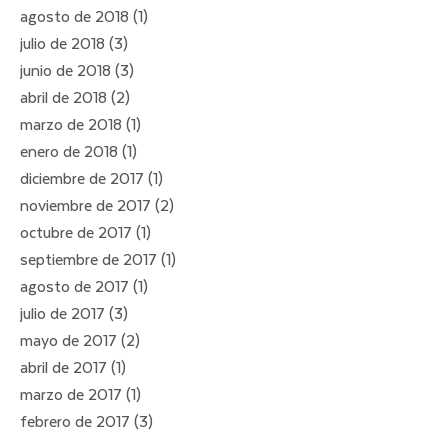
agosto de 2018
(1)
1 entrada
julio de 2018
(3)
3 entradas
junio de 2018
(3)
3 entradas
abril de 2018
(2)
2 entradas
marzo de 2018
(1)
1 entrada
enero de 2018
(1)
1 entrada
diciembre de 2017
(1)
1 entrada
noviembre de 2017
(2)
2 entradas
octubre de 2017
(1)
1 entrada
septiembre de 2017
(1)
1 entrada
agosto de 2017
(1)
1 entrada
julio de 2017
(3)
3 entradas
mayo de 2017
(2)
2 entradas
abril de 2017
(1)
1 entrada
marzo de 2017
(1)
1 entrada
febrero de 2017
(3)
3 entradas