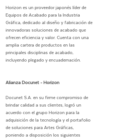
Horizon es un proveedor japonés líder de 
Equipos de Acabado para la Industria 
Gráfica, dedicado al diseño y fabricación de 
innovadoras soluciones de acabado que 
ofrecen eficiencia y valor. Cuenta con una 
amplia cartera de productos en las 
principales disciplinas de acabado, 
incluyendo plegado y encuadernación.
Alianza Docunet - Horizon
Docunet S.A. en su firme compromiso de 
brindar calidad a sus clientes, logró un 
acuerdo con el grupo Horizon para la 
adquisición de la tecnología y el portafolio 
de soluciones para Artes Gráficas, 
poniendo a disposición los siguientes 