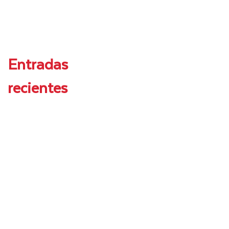
Entradas
recientes