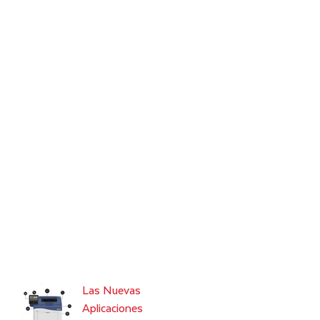
Las Nuevas
Aplicaciones