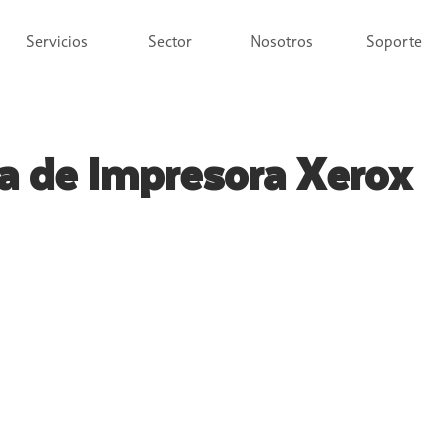
Servicios
Sector
Nosotros
Soporte
a de Impresora Xerox